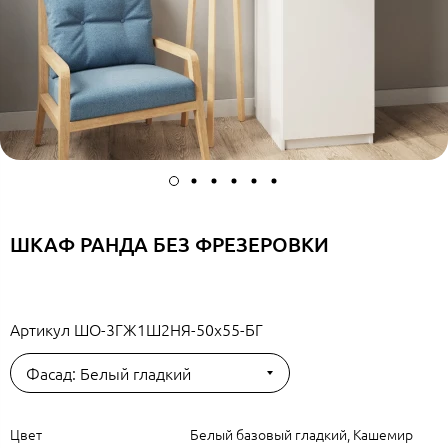
ШКАФ РАНДА БЕЗ ФРЕЗЕРОВКИ
Артикул
ШО-3ГЖ1Ш2НЯ-50х55-БГ
Фасад: Белый гладкий
Цвет
Белый базовый гладкий, Кашемир