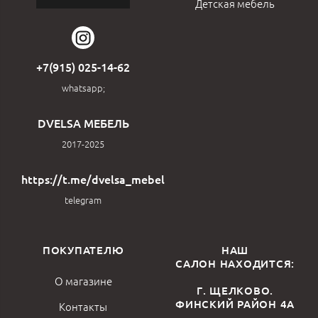
Детская мебель
+7(915) 025-14-62
whatsapp;
DVELSA МЕБЕЛЬ
2017-2025
https://t.me/dvelsa_mebel
telegram
ПОКУПАТЕЛЮ
НАШ
САЛОН НАХОДИТСЯ:
О магазине
Г. ЩЕЛКОВО.
ФИНСКИЙ РАЙОН 4А
Контакты