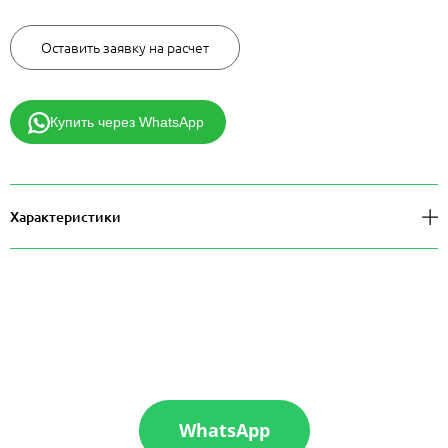
Оставить заявку на расчет
Купить через WhatsApp
Характеристики
WhatsApp