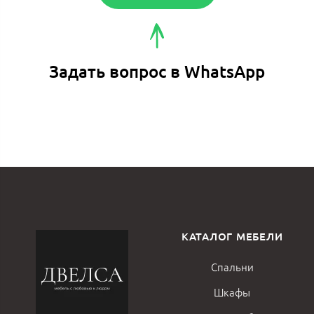
Задать вопрос в WhatsApp
КАТАЛОГ МЕБЕЛИ
Спальни
Шкафы