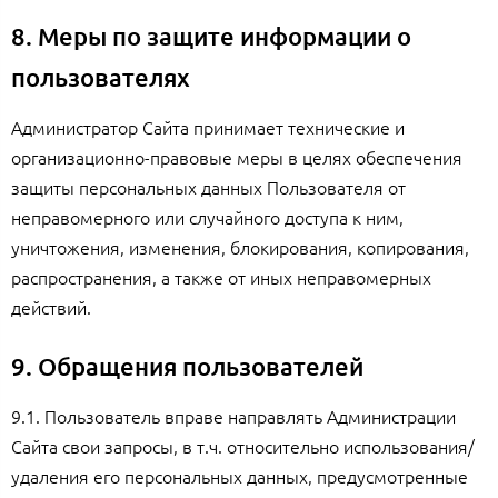
8. Меры по защите информации о
пользователях
Администратор Сайта принимает технические и
организационно-правовые меры в целях обеспечения
защиты персональных данных Пользователя от
неправомерного или случайного доступа к ним,
уничтожения, изменения, блокирования, копирования,
распространения, а также от иных неправомерных
действий.
9. Обращения пользователей
9.1. Пользователь вправе направлять Администрации
Сайта свои запросы, в т.ч. относительно использования/
удаления его персональных данных, предусмотренные