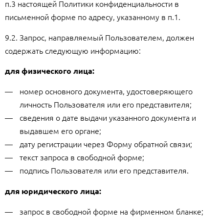
п.3 настоящей Политики конфиденциальности в
письменной форме по адресу, указанному в п.1.
9.2. Запрос, направляемый Пользователем, должен
содержать следующую информацию:
для физического лица:
номер основного документа, удостоверяющего
личность Пользователя или его представителя;
сведения о дате выдачи указанного документа и
выдавшем его органе;
дату регистрации через Форму обратной связи;
текст запроса в свободной форме;
подпись Пользователя или его представителя.
для юридического лица:
запрос в свободной форме на фирменном бланке;