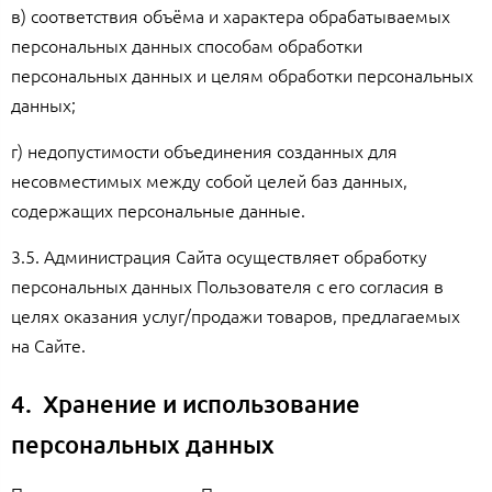
в) соответствия объёма и характера обрабатываемых
персональных данных способам обработки
персональных данных и целям обработки персональных
данных;
г) недопустимости объединения созданных для
несовместимых между собой целей баз данных,
содержащих персональные данные.
3.5. Администрация Сайта осуществляет обработку
персональных данных Пользователя с его согласия в
целях оказания услуг/продажи товаров, предлагаемых
на Сайте.
4. Хранение и использование
персональных данных