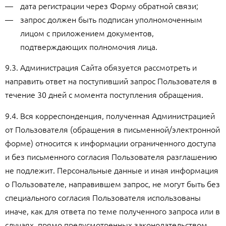
дата регистрации через Форму обратной связи;
запрос должен быть подписан уполномоченным
лицом с приложением документов,
подтверждающих полномочия лица.
9.3. Администрация Сайта обязуется рассмотреть и
направить ответ на поступивший запрос Пользователя в
течение 30 дней с момента поступления обращения.
9.4. Вся корреспонденция, полученная Администрацией
от Пользователя (обращения в письменной/электронной
форме) относится к информации ограниченного доступа
и без письменного согласия Пользователя разглашению
не подлежит. Персональные данные и иная информация
о Пользователе, направившем запрос, не могут быть без
специального согласия Пользователя использованы
иначе, как для ответа по теме полученного запроса или в
случаях, прямо предусмотренных законодательством.