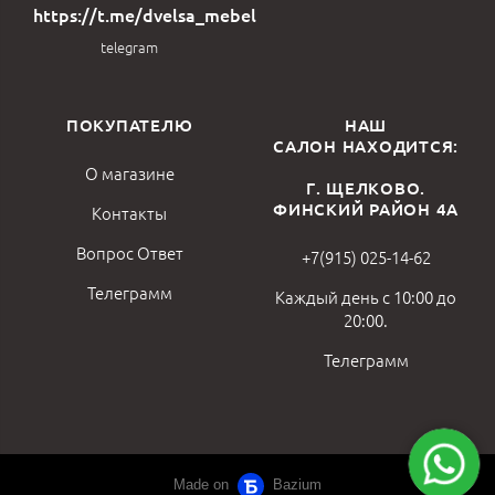
https://t.me/dvelsa_mebel
telegram
ПОКУПАТЕЛЮ
НАШ
САЛОН НАХОДИТСЯ:
О магазине
Г. ЩЕЛКОВО.
ФИНСКИЙ РАЙОН 4А
Контакты
Вопрос Ответ
+7(915) 025-14-62
Телеграмм
Каждый день с 10:00 до
20:00.
Телеграмм
Made on
Bazium