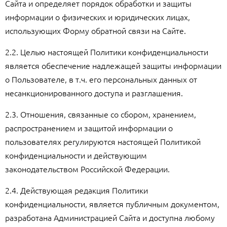
Сайта и определяет порядок обработки и защиты
информации о физических и юридических лицах,
использующих Форму обратной связи на Сайте.
2.2. Целью настоящей Политики конфиденциальности
является обеспечение надлежащей защиты информации
о Пользователе, в т.ч. его персональных данных от
несанкционированного доступа и разглашения.
2.3. Отношения, связанные со сбором, хранением,
распространением и защитой информации о
пользователях регулируются настоящей Политикой
конфиденциальности и действующим
законодательством Российской Федерации.
2.4. Действующая редакция Политики
конфиденциальности, является публичным документом,
разработана Администрацией Сайта и доступна любому