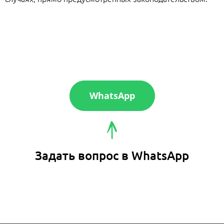
WhatsApp
Задать вопрос в WhatsApp