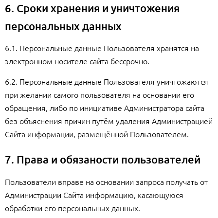
6. Сроки хранения и уничтожения
персональных данных
6.1. Персональные данные Пользователя хранятся на
электронном носителе сайта бессрочно.
6.2. Персональные данные Пользователя уничтожаются
при желании самого пользователя на основании его
обращения, либо по инициативе Администратора сайта
без объяснения причин путём удаления Администрацией
Сайта информации, размещённой Пользователем.
7. Права и обязаности пользователей
Пользователи вправе на основании запроса получать от
Администрации Сайта информацию, касающуюся
обработки его персональных данных.