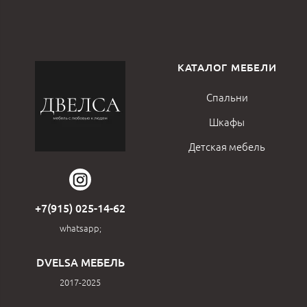
КАТАЛОГ МЕБЕЛИ
Спальни
Шкафы
Детская мебель
+7(915) 025-14-62
whatsapp;
DVELSA МЕБЕЛЬ
2017-2025