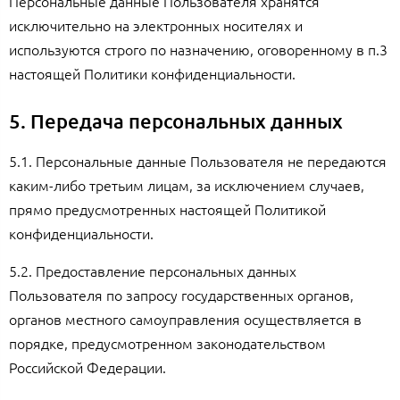
Персональные данные Пользователя хранятся
исключительно на электронных носителях и
используются строго по назначению, оговоренному в п.3
настоящей Политики конфиденциальности.
5. Передача персональных данных
5.1. Персональные данные Пользователя не передаются
каким-либо третьим лицам, за исключением случаев,
прямо предусмотренных настоящей Политикой
конфиденциальности.
5.2. Предоставление персональных данных
Пользователя по запросу государственных органов,
органов местного самоуправления осуществляется в
порядке, предусмотренном законодательством
Российской Федерации.