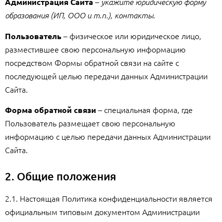
–
Администрация Сайта
укажите юридическую форму
.
образования (ИП, ООО и т.п.), контакты
– физическое или юридическое лицо,
Пользователь
разместившее свою персональную информацию
посредством Формы обратной связи на сайте с
последующей целью передачи данных Администрации
Сайта.
– специальная форма, где
Форма обратной связи
Пользователь размещает свою персональную
информацию с целью передачи данных Администрации
Сайта.
2. Общие положения
2.1. Настоящая Политика конфиденциальности является
официальным типовым документом Администрации