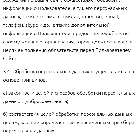
информации о Пользователе, в т.ч. его персональных
данных, таких как: имя, фамилия, отчество, e-mail,
телефон, skype и др., а также дополнительной
информации о Пользователе, предоставляемой им по
своему желанию: организация, город, должность и др. в
целях выполнения обязательств перед Пользователем
Сайта.
3.4. Обработка персональных данных осуществляется на
основе принципов:
а) законности целей и способов обработки персональных
данных и добросовестности;
б) соответствия целей обработки персональных данных
целям, заранее определенным и заявленным при сборе
персональных данных;