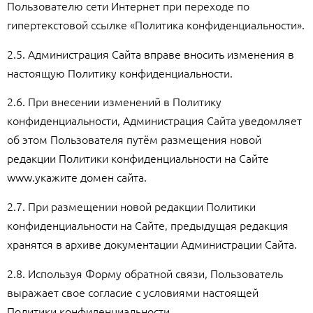
Пользователю сети Интернет при переходе по
гипертекстовой ссылке «Политика конфиденциальности».
2.5. Администрация Сайта вправе вносить изменения в
настоящую Политику конфиденциальности.
2.6. При внесении изменений в Политику
конфиденциальности, Администрация Сайта уведомляет
об этом Пользователя путём размещения новой
редакции Политики конфиденциальности на Сайте
www.укажите домен сайта.
2.7. При размещении новой редакции Политики
конфиденциальности на Сайте, предыдущая редакция
хранятся в архиве документации Администрации Сайта.
2.8. Используя Форму обратной связи, Пользователь
выражает свое согласие с условиями настоящей
Политики конфиденциальности.