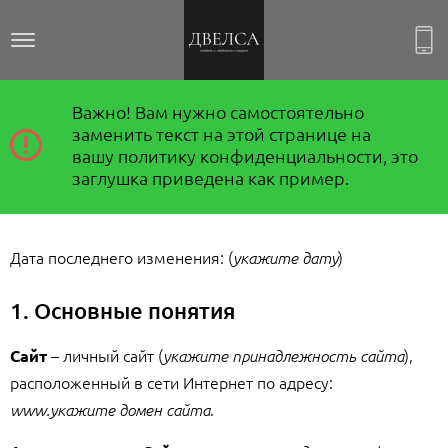
Политика конфиденциальности
Важно! Вам нужно самостоятельно
заменить текст на этой странице на
вашу политику конфиденциальности, это
заглушка приведена как пример.
Дата последнего изменения: (
)
укажите дату
1. Основные понятия
– личный сайт (
),
Сайт
укажите принадлежность сайта
расположенный в сети Интернет по адресу:
.
www.укажите домен сайта