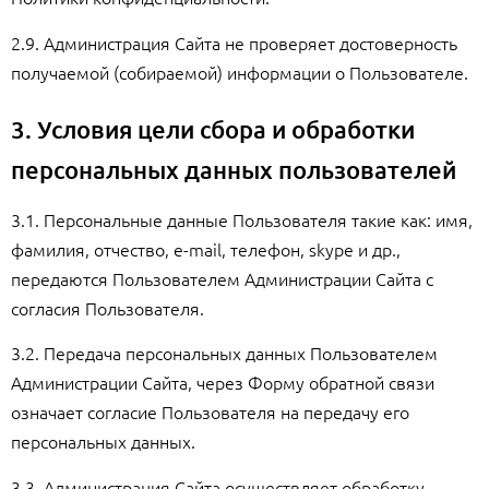
2.9. Администрация Сайта не проверяет достоверность
получаемой (собираемой) информации о Пользователе.
3. Условия цели сбора и обработки
персональных данных пользователей
3.1. Персональные данные Пользователя такие как: имя,
фамилия, отчество, e-mail, телефон, skype и др.,
передаются Пользователем Администрации Сайта с
согласия Пользователя.
3.2. Передача персональных данных Пользователем
Администрации Сайта, через Форму обратной связи
означает согласие Пользователя на передачу его
персональных данных.
3.3. Администрация Сайта осуществляет обработку