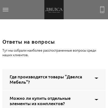
Ответы на вопросы
Тут мы собрали наиболее расспостраненные вопросы среди
наших клиентов.
Где производятся товары "Двелса
Мебель"?
Можно ли купить отдельные
элементы из комплектов?