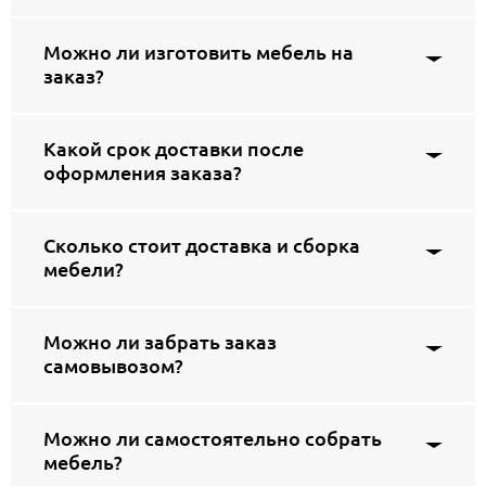
Можно ли изготовить мебель на
заказ?
Какой срок доставки после
оформления заказа?
Сколько стоит доставка и сборка
мебели?
Можно ли забрать заказ
самовывозом?
Можно ли самостоятельно собрать
мебель?