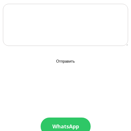
Отправить
WhatsApp