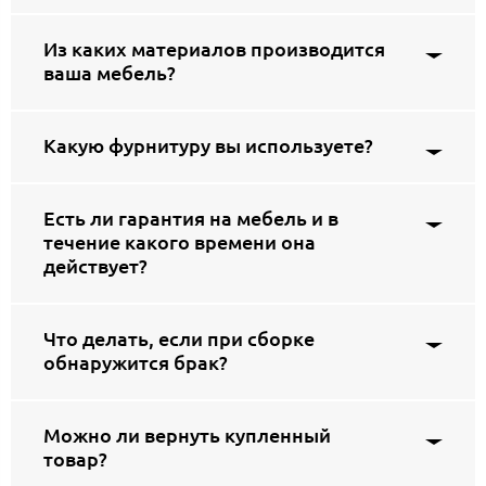
Из каких материалов производится
ваша мебель?
Какую фурнитуру вы используете?
Есть ли гарантия на мебель и в
течение какого времени она
действует?
Что делать, если при сборке
обнаружится брак?
Можно ли вернуть купленный
товар?