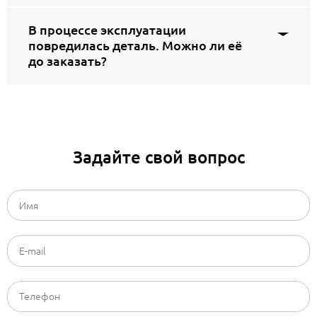
В процессе эксплуатации
повредилась деталь. Можно ли её
до заказать?
Задайте свой вопрос