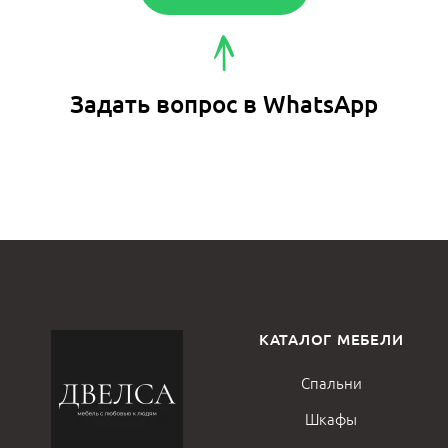
Задать вопрос в WhatsApp
КАТАЛОГ МЕБЕЛИ
Спальни
Шкафы