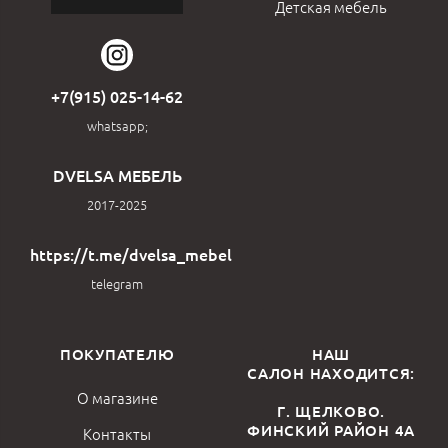
Детская мебель
+7(915) 025-14-62
whatsapp;
DVELSA МЕБЕЛЬ
2017-2025
https://t.me/dvelsa_mebel
telegram
ПОКУПАТЕЛЮ
НАШ
САЛОН НАХОДИТСЯ:
О магазине
Г. ЩЕЛКОВО.
ФИНСКИЙ РАЙОН 4А
Контакты