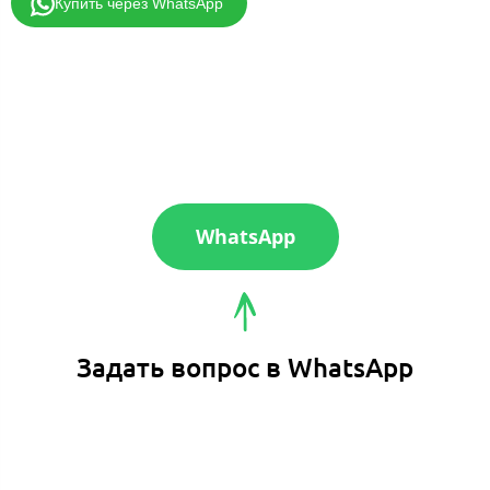
Купить через WhatsApp
WhatsApp
Задать вопрос в WhatsApp