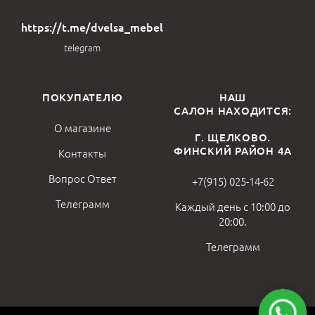
https://t.me/dvelsa_mebel
telegram
ПОКУПАТЕЛЮ
НАШ
САЛОН НАХОДИТСЯ:
О магазине
Г. ЩЕЛКОВО.
ФИНСКИЙ РАЙОН 4А
Контакты
Вопрос Ответ
+7(915) 025-14-62
Телеграмм
Каждый день с 10:00 до
20:00.
Телеграмм