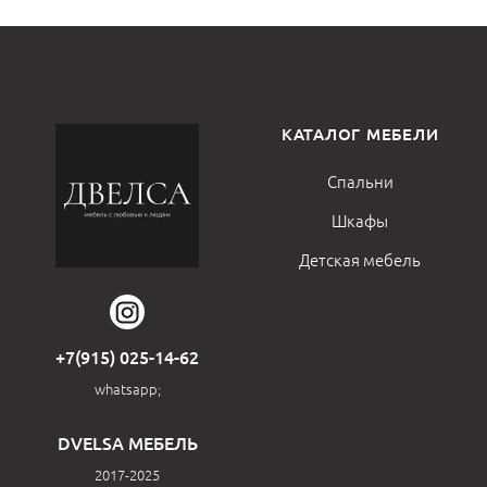
КАТАЛОГ МЕБЕЛИ
Спальни
Шкафы
Детская мебель
+7(915) 025-14-62
whatsapp;
DVELSA МЕБЕЛЬ
2017-2025