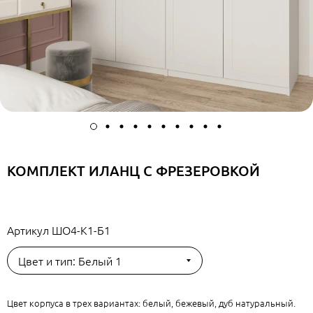
КОМПЛЕКТ ИЛАНЦ С ФРЕЗЕРОВКОЙ
Артикул
ШО4-К1-Б1
Цвет и тип: Белый 1
Цвет корпуса в трех вариантах: белый, бежевый, дуб натуральный.