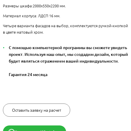
Размеры шкафа:2000x550x2200 мм.
Материал корпуса: ЛДСП 16 мм.
Четыре варианта фасадов на выбор, комплектуются ручкой-кнопкой
в цвете матовый хром.
С помощью компьютерной программы вы сможете увидеть
проект. Используя наш опыт, мы создадим дизайн, который
будет являться отражением вашей индивидуальности.
Гарантия 24 месяца
63800 руб.
Оставить заявку на расчет