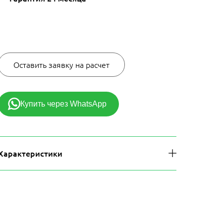
10200 руб.
Оставить заявку на расчет
Купить через WhatsApp
Характеристики