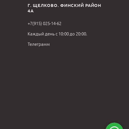
Г. ЩЕЛКОВО. ФИНСКИЙ РАЙОН
4А
+7(915) 025-14-62
Каждый день с 10:00 до 20:00.
Телеграмм