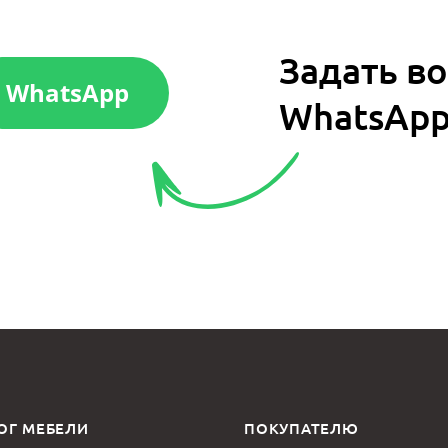
Задать во
WhatsApp
WhatsAp
ОГ МЕБЕЛИ
ПОКУПАТЕЛЮ