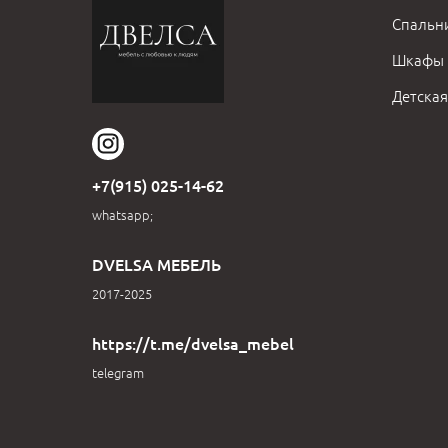
Спальн
Шкафы
Детская
+7(915) 025-14-62
whatsapp;
DVELSA МЕБЕЛЬ
2017-2025
https://t.me/dvelsa_mebel
telegram