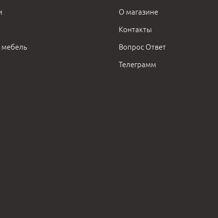
и
О магазине
Контакты
 мебель
Вопрос Ответ
Телеграмм