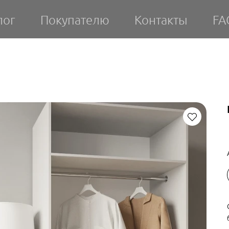
лог
Покупателю
Контакты
FA