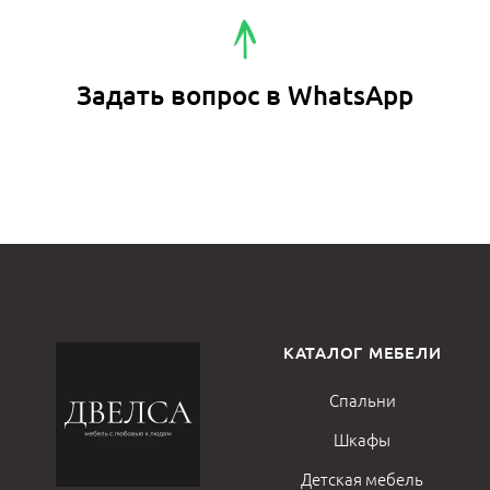
Задать вопрос в WhatsApp
КАТАЛОГ МЕБЕЛИ
Спальни
Шкафы
Детская мебель