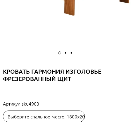
КРОВАТЬ ГАРМОНИЯ ИЗГОЛОВЬЕ
ФРЕЗЕРОВАННЫЙ ЩИТ
Артикул
sku4903
Выберите спальное место: 1800х2000