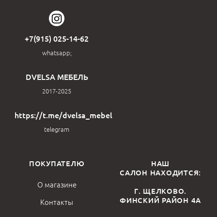
+7(915) 025-14-62
whatsapp;
DVELSA МЕБЕЛЬ
2017-2025
https://t.me/dvelsa_mebel
telegram
ПОКУПАТЕЛЮ
НАШ
САЛОН НАХОДИТСЯ:
О магазине
Г. ЩЕЛКОВО.
ФИНСКИЙ РАЙОН 4А
Контакты