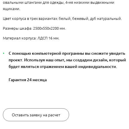
овальными штангами для одежды, 4-мя низкими выдвижными
ящиками.
Цвет корпуса в трех вариантах: белый, бежевый, дуб натуральный.
Размеры шкафа: 2500x550x2200 мм.
Материал корпуса: ЛДСП 16 мм.
С помощью компьютерной программы вы сможете увидеть
проект. Используя наш опыт, мы создадим дизайн, который
будет являться отражением вашей индивидуальности.
Гарантия 24 месяца
41800 руб.
Оставить заявку на расчет