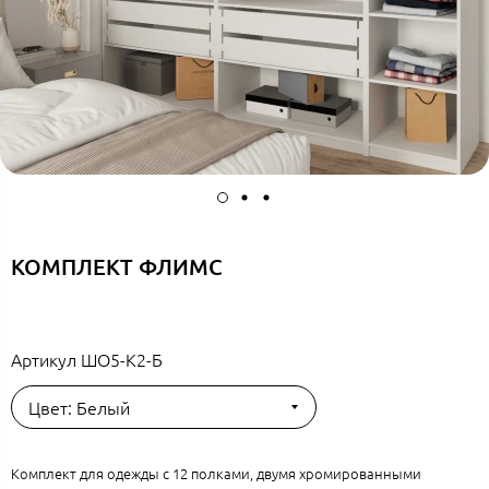
КОМПЛЕКТ ФЛИМС
Артикул
ШО5-К2-Б
Цвет: Белый
Комплект для одежды с 12 полками, двумя хромированными