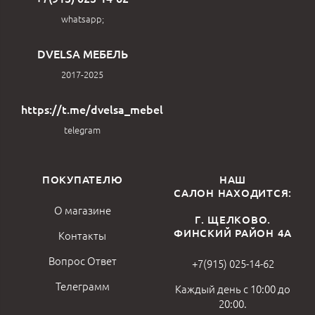
whatsapp;
DVELSA МЕБЕЛЬ
2017-2025
https://t.me/dvelsa_mebel
telegram
ПОКУПАТЕЛЮ
НАШ
САЛОН НАХОДИТСЯ:
О магазине
Г. ЩЕЛКОВО.
ФИНСКИЙ РАЙОН 4А
Контакты
Вопрос Ответ
+7(915) 025-14-62
Телеграмм
Каждый день с 10:00 до
20:00.