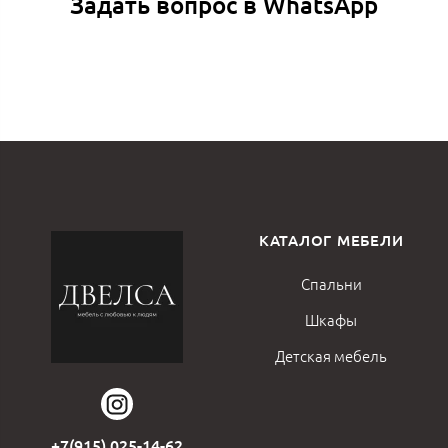
Задать вопрос в WhatsApp
КАТАЛОГ МЕБЕЛИ
Спальни
Шкафы
Детская мебель
+7(915) 025-14-62