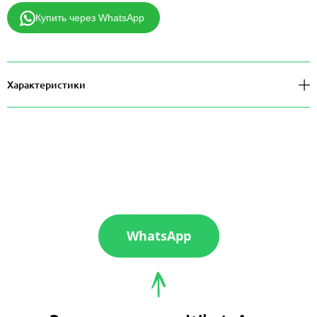
Купить через WhatsApp
Характеристики
WhatsApp