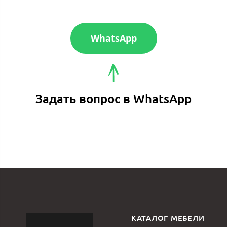
WhatsApp
Задать вопрос в WhatsApp
КАТАЛОГ МЕБЕЛИ