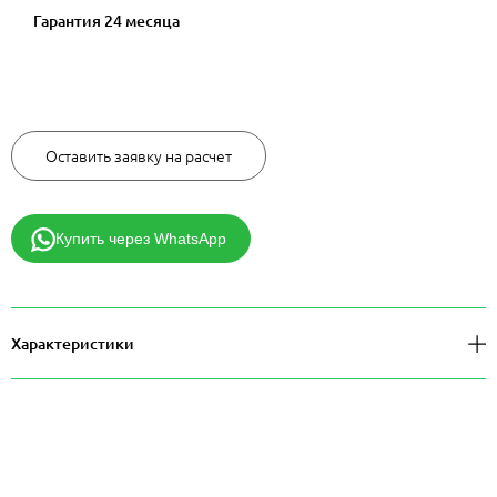
Гарантия 24 месяца
29700 руб.
Оставить заявку на расчет
Купить через WhatsApp
Характеристики