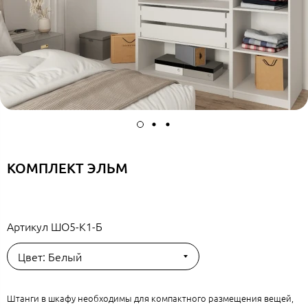
КОМПЛЕКТ ЭЛЬМ
Артикул
ШО5-К1-Б
Цвет: Белый
Штанги в шкафу необходимы для компактного размещения вещей,