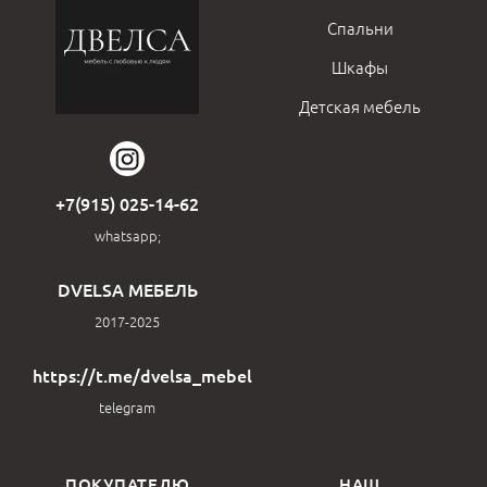
Спальни
Шкафы
Детская мебель
+7(915) 025-14-62
whatsapp;
DVELSA МЕБЕЛЬ
2017-2025
https://t.me/dvelsa_mebel
telegram
ПОКУПАТЕЛЮ
НАШ