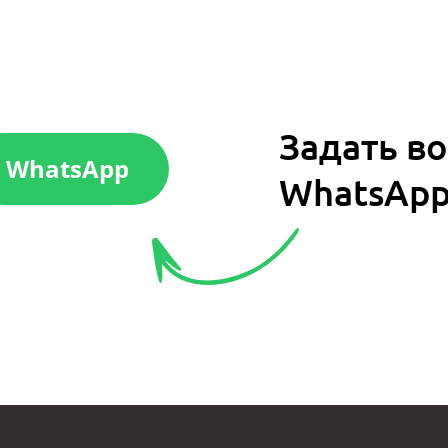
Задать во
WhatsApp
WhatsAp