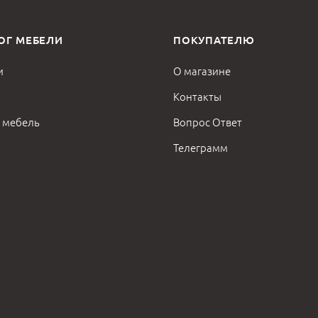
ОГ МЕБЕЛИ
ПОКУПАТЕЛЮ
и
О магазине
Контакты
 мебель
Вопрос Ответ
Телеграмм