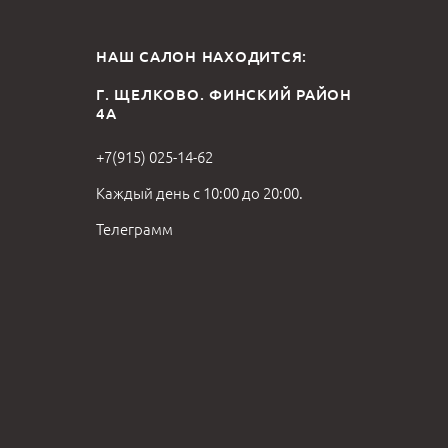
НАШ САЛОН НАХОДИТСЯ:
Г. ЩЕЛКОВО. ФИНСКИЙ РАЙОН
4А
+7(915) 025-14-62
Каждый день с 10:00 до 20:00.
Телеграмм