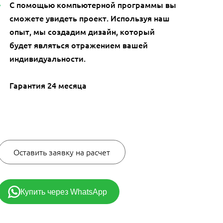
С помощью компьютерной программы вы
сможете увидеть проект. Используя наш
опыт, мы создадим дизайн, который
будет являться отражением вашей
индивидуальности.
Гарантия 24 месяца
89270 руб.
Оставить заявку на расчет
Купить через WhatsApp