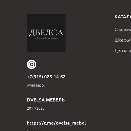
КАТАЛ
Спальн
Шкафы
Детская
+7(915) 025-14-62
whatsapp;
DVELSA МЕБЕЛЬ
2017-2025
https://t.me/dvelsa_mebel