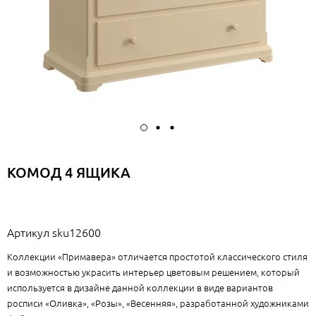
КОМОД 4 ЯЩИКА
Артикул
sku12600
Коллекции «Примавера» отличается простотой классического стиля
и возможностью украсить интерьер цветовым решением, который
используется в дизайне данной коллекции в виде вариантов
росписи «Оливка», «Розы», «Весенняя», разработанной художниками