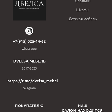
Спальни
Шкафы
Детская мебель
+7(915) 025-14-62
whatsapp;
DVELSA МЕБЕЛЬ
2017-2025
https://t.me/dvelsa_mebel
telegram
ПОКУПАТЕЛЮ
НАШ
САЛОН НАХОДИТСЯ: