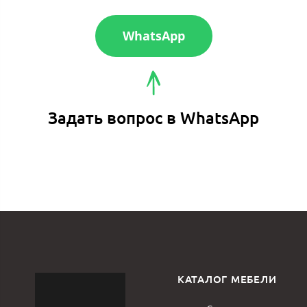
WhatsApp
Задать вопрос в WhatsApp
КАТАЛОГ МЕБЕЛИ