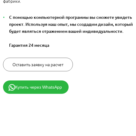
фабрики.
С помощью компьютерной программы вы сможете увидеть
проект. Используя наш опыт, мы создадим дизайн, который
будет являться отражением вашей индивидуальности.
Гарантия 24 месяца
Оставить заявку на расчет
Купить через WhatsApp