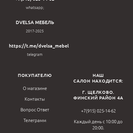
whatsapp;
DVELSA МЕБЕЛЬ
2017-2025
https://t.me/dvelsa_mebel
telegram
ПОКУПАТЕЛЮ
НАШ
САЛОН НАХОДИТСЯ:
О магазине
Г. ЩЕЛКОВО.
ФИНСКИЙ РАЙОН 4А
Контакты
Вопрос Ответ
+7(915) 025-14-62
Телеграмм
Каждый день с 10:00 до
20:00.