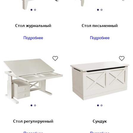
Стол журнальный
Стол письменный
Подробнее
Подробнее
Стол регулируемый
Сундук