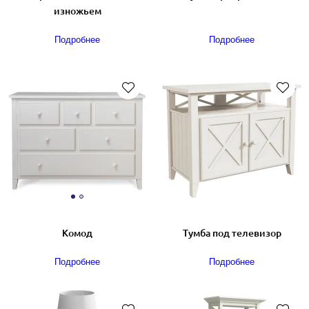
изножьем
Подробнее
Подробнее
Комод
Тумба под телевизор
Подробнее
Подробнее