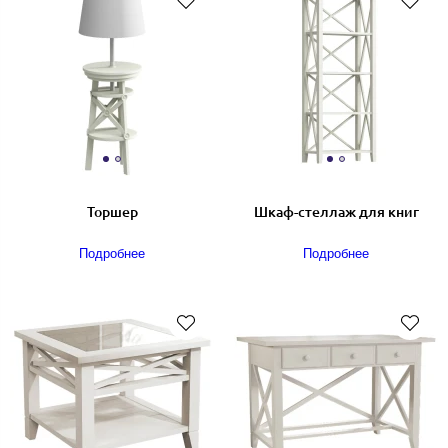
Торшер
Шкаф-стеллаж для книг
Подробнее
Подробнее