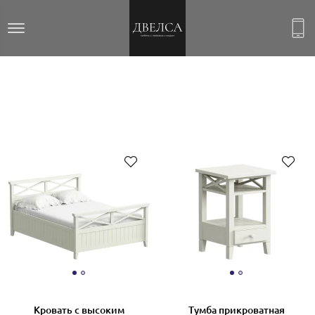
ОКЕАН
Кровать с высоким
Тумба прикроватная