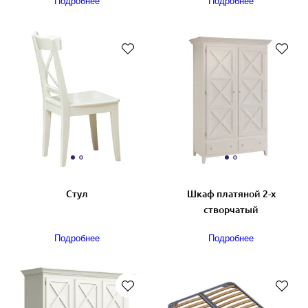
Подробнее
Подробнее
Стул
Шкаф платяной 2-х
створчатый
Подробнее
Подробнее