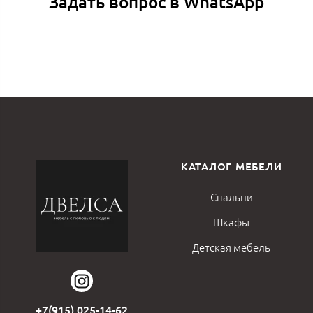
Задать вопрос в WhatsApp
КАТАЛОГ МЕБЕЛИ
Спальни
Шкафы
Детская мебель
+7(915) 025-14-62