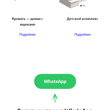
Кровать — диван с
Детский комплекс
ящиками
Подробнее
Подробнее
WhatsApp