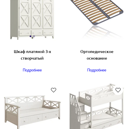
Шкаф платяной 3-х
Ортопедическое
створчатый
основание
Подробнее
Подробнее