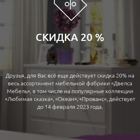
СКИДКА 20 %
Друзья, для Вас всё еще действует скидка 20% на
весь ассортимент мебельной фабрики «Двелса
Мебель», в том числе на популярные коллекции
«Любимая сказка», «Океан», «Прованс», действует
до 14 февраля 2023 года.