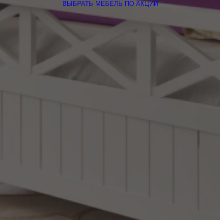
ВЫБРАТЬ МЕБЕЛЬ ПО АКЦИИ